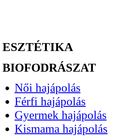
ESZTÉTIKA
BIOFODRÁSZAT
Női hajápolás
Férfi hajápolás
Gyermek hajápolás
Kismama hajápolás