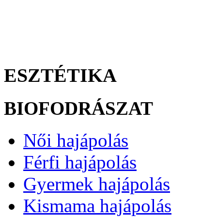
ESZTÉTIKA
BIOFODRÁSZAT
Női hajápolás
Férfi hajápolás
Gyermek hajápolás
Kismama hajápolás