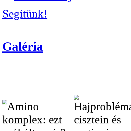
Segítünk!
Galéria